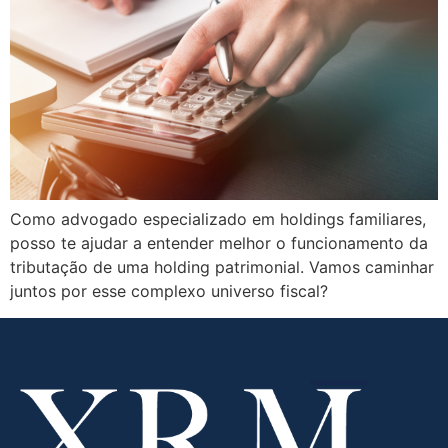
Como advogado especializado em holdings familiares,
posso te ajudar a entender melhor o funcionamento da
tributação de uma holding patrimonial. Vamos caminhar
juntos por esse complexo universo fiscal?