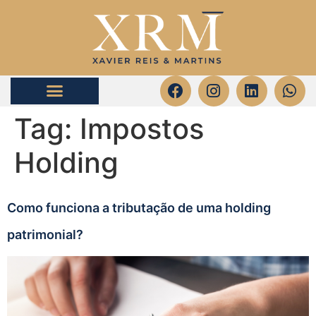
Tag:
Impostos
Holding
Como funciona a tributação de uma holding
patrimonial?