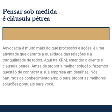
Pensar sob medida
é cláusula pétrea
Fale Conosco
Advocacia é muito mais do que processos e ações, é uma
atividade que garante a qualidade das relações e a
tranquilidade de todos. Aqui na XRM, entender o cliente é
cláusula pétrea. Antes de propor a melhor solução, fazemos
questão de conhecer a sua empresa em detalhes. Nós
partimos de conhecimento amplo para propor as melhores
soluções pontuais para você.