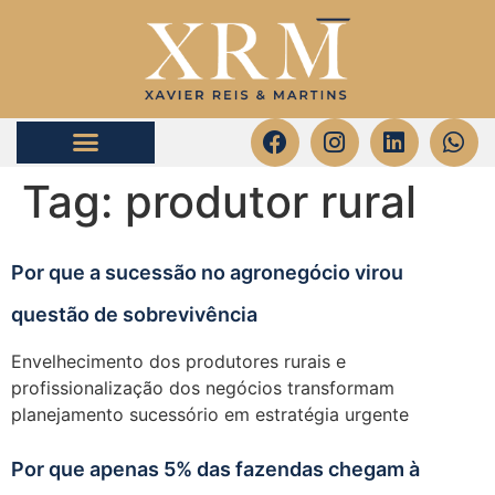
Tag:
produtor rural
Por que a sucessão no agronegócio virou
questão de sobrevivência
Envelhecimento dos produtores rurais e
profissionalização dos negócios transformam
planejamento sucessório em estratégia urgente
Por que apenas 5% das fazendas chegam à