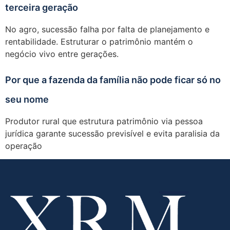
terceira geração
No agro, sucessão falha por falta de planejamento e
rentabilidade. Estruturar o patrimônio mantém o
negócio vivo entre gerações.
Por que a fazenda da família não pode ficar só no
seu nome
Produtor rural que estrutura patrimônio via pessoa
jurídica garante sucessão previsível e evita paralisia da
operação