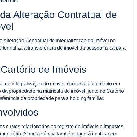
merciais.
da Alteração Contratual de
óvel
Alteração Contratual de Integralização do imóvel no
formaliza a transferência do imóvel da pessoa física para
 Cartório de Imóveis
ual de integralização do imóvel, com este documento em
 da propriedade na matrícula do imóvel, junto ao Cartório
nsferência da propriedade para a holding familiar.
nvolvidos
os custos relacionados ao registro de imóveis e impostos
município. A transferência também poderá implicar em