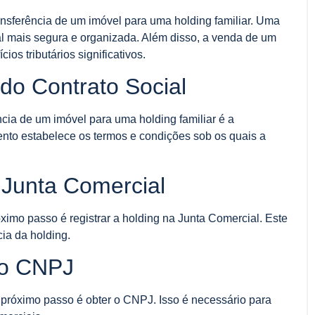
ansferência de um imóvel para uma holding familiar. Uma
al mais segura e organizada. Além disso, a venda de um
ios tributários significativos.
do Contrato Social
cia de um imóvel para uma holding familiar é a
ento estabelece os termos e condições sob os quais a
 Junta Comercial
óximo passo é registrar a holding na Junta Comercial. Este
cia da holding.
do CNPJ
 próximo passo é obter o CNPJ. Isso é necessário para