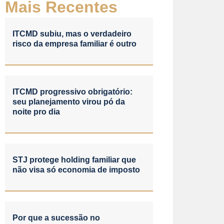
Mais Recentes
ITCMD subiu, mas o verdadeiro
risco da empresa familiar é outro
ITCMD progressivo obrigatório:
seu planejamento virou pó da
noite pro dia
STJ protege holding familiar que
não visa só economia de imposto
Por que a sucessão no