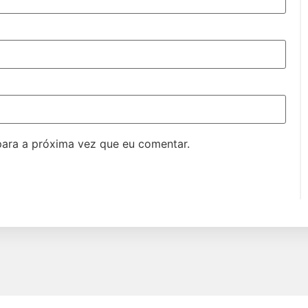
ara a próxima vez que eu comentar.