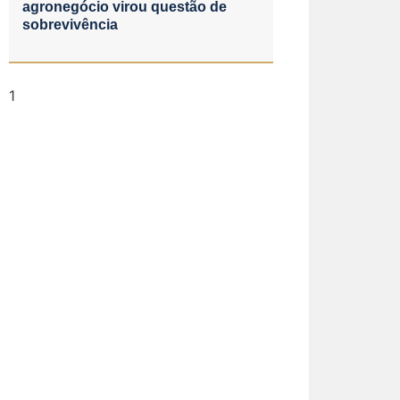
agronegócio virou questão de
sobrevivência