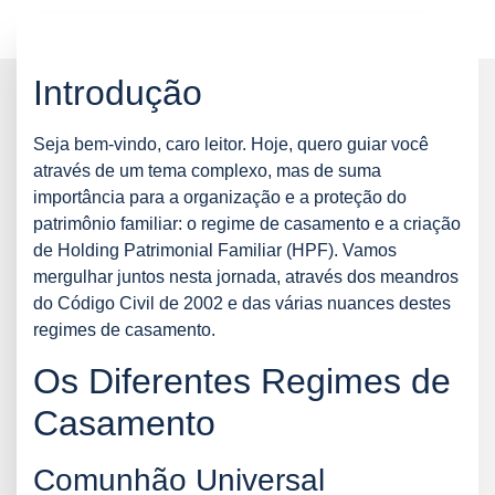
Introdução
Seja bem-vindo, caro leitor. Hoje, quero guiar você
através de um tema complexo, mas de suma
importância para a organização e a proteção do
patrimônio familiar: o regime de casamento e a criação
de Holding Patrimonial Familiar (HPF). Vamos
mergulhar juntos nesta jornada, através dos meandros
do Código Civil de 2002 e das várias nuances destes
regimes de casamento.
Os Diferentes Regimes de
Casamento
Comunhão Universal