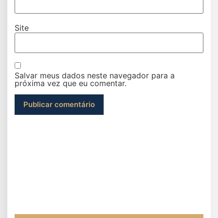
Site
Salvar meus dados neste navegador para a
próxima vez que eu comentar.