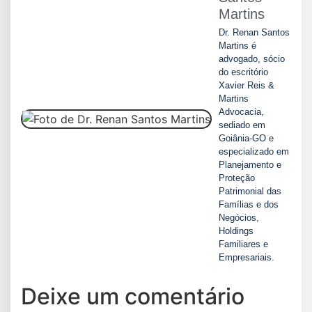
Martins
Dr. Renan Santos
Martins é
advogado, sócio
do escritório
Xavier Reis &
Martins
Advocacia,
sediado em
Goiânia-GO e
especializado em
Planejamento e
Proteção
Patrimonial das
Famílias e dos
Negócios,
Holdings
Familiares e
Empresariais.
Deixe um comentário