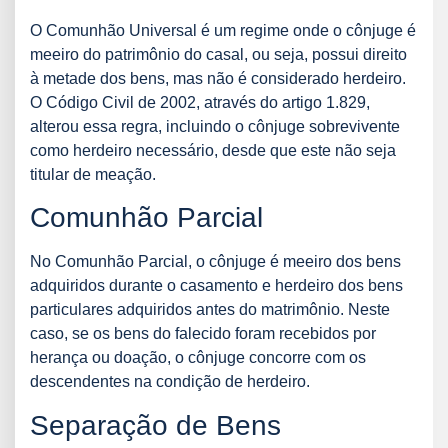
O Comunhão Universal é um regime onde o cônjuge é
meeiro do patrimônio do casal, ou seja, possui direito
à metade dos bens, mas não é considerado herdeiro.
O Código Civil de 2002, através do artigo 1.829,
alterou essa regra, incluindo o cônjuge sobrevivente
como herdeiro necessário, desde que este não seja
titular de meação.
Comunhão Parcial
No Comunhão Parcial, o cônjuge é meeiro dos bens
adquiridos durante o casamento e herdeiro dos bens
particulares adquiridos antes do matrimônio. Neste
caso, se os bens do falecido foram recebidos por
herança ou doação, o cônjuge concorre com os
descendentes na condição de herdeiro.
Separação de Bens