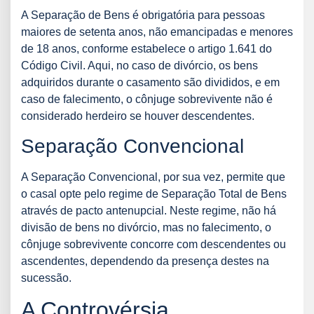
A Separação de Bens é obrigatória para pessoas
maiores de setenta anos, não emancipadas e menores
de 18 anos, conforme estabelece o artigo 1.641 do
Código Civil. Aqui, no caso de divórcio, os bens
adquiridos durante o casamento são divididos, e em
caso de falecimento, o cônjuge sobrevivente não é
considerado herdeiro se houver descendentes.
Separação Convencional
A Separação Convencional, por sua vez, permite que
o casal opte pelo regime de Separação Total de Bens
através de pacto antenupcial. Neste regime, não há
divisão de bens no divórcio, mas no falecimento, o
cônjuge sobrevivente concorre com descendentes ou
ascendentes, dependendo da presença destes na
sucessão.
A Controvérsia