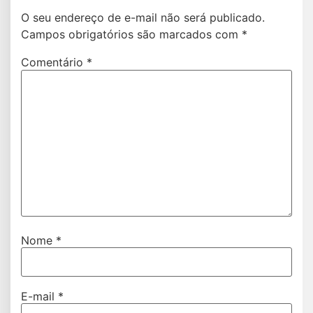
O seu endereço de e-mail não será publicado.
Campos obrigatórios são marcados com
*
Comentário
*
Nome
*
E-mail
*