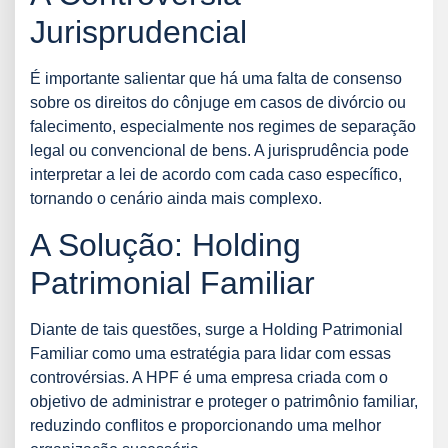
Jurisprudencial
É importante salientar que há uma falta de consenso
sobre os direitos do cônjuge em casos de divórcio ou
falecimento, especialmente nos regimes de separação
legal ou convencional de bens. A jurisprudência pode
interpretar a lei de acordo com cada caso específico,
tornando o cenário ainda mais complexo.
A Solução: Holding
Patrimonial Familiar
Diante de tais questões, surge a Holding Patrimonial
Familiar como uma estratégia para lidar com essas
controvérsias. A HPF é uma empresa criada com o
objetivo de administrar e proteger o patrimônio familiar,
reduzindo conflitos e proporcionando uma melhor