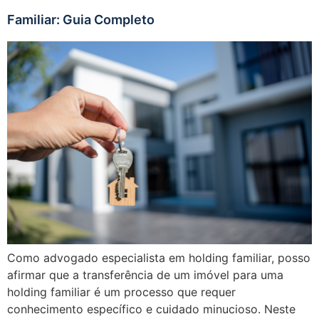
Familiar: Guia Completo
Como advogado especialista em holding familiar, posso
afirmar que a transferência de um imóvel para uma
holding familiar é um processo que requer
conhecimento específico e cuidado minucioso. Neste