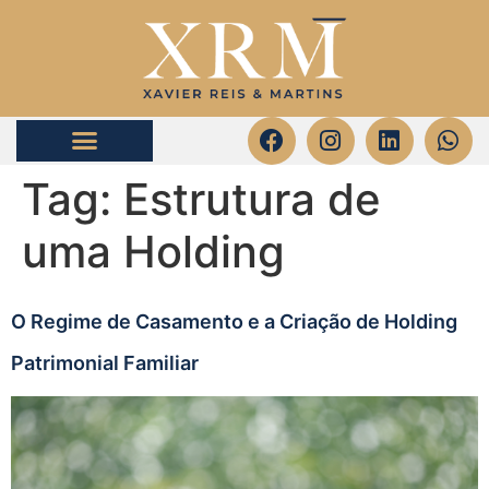
Tag:
Estrutura de
uma Holding
O Regime de Casamento e a Criação de Holding
Patrimonial Familiar