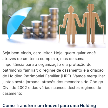
Seja bem-vindo, caro leitor. Hoje, quero guiar você
através de um tema complexo, mas de suma
importância para a organização e a proteção do
patrimônio familiar: o regime de casamento e a criação
de Holding Patrimonial Familiar (HPF). Vamos mergulhar
juntos nesta jornada, através dos meandros do Código
Civil de 2002 e das várias nuances destes regimes de
casamento.
Como Transferir um Imóvel para uma Holding