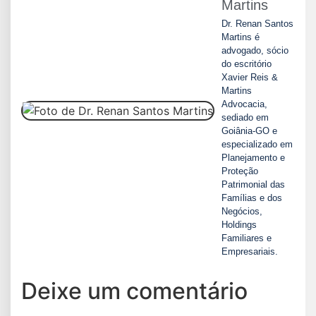
Martins
Dr. Renan Santos
Martins é
advogado, sócio
do escritório
Xavier Reis &
Martins
Advocacia,
sediado em
Goiânia-GO e
especializado em
Planejamento e
Proteção
Patrimonial das
Famílias e dos
Negócios,
Holdings
Familiares e
Empresariais.
Deixe um comentário