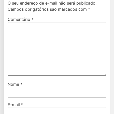
O seu endereço de e-mail não será publicado.
Campos obrigatórios são marcados com
*
Comentário
*
Nome
*
E-mail
*