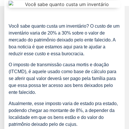
Você sabe quanto custa um inventário? O custo de um
inventário varia de 20% a 30% sobre o valor de
mercado do patrimônio deixado pelo ente falecido. A
boa noticia é que estamos aqui para te ajudar a
reduzir esse custo e essa burocracia.
O imposto de transmissão causa mortis e doação
(ITCMD), é aquele usado como base de cálculo para
se aferir qual valor deverá ser pago pela família para
que essa possa ter acesso aos bens deixados pelo
ente falecido.
Atualmente, esse imposto varia de estado pra estado,
podendo chegar ao montante de 8%, a depender da
localidade em que os bens estão e do valor do
patrimônio deixado pelo de cujus.