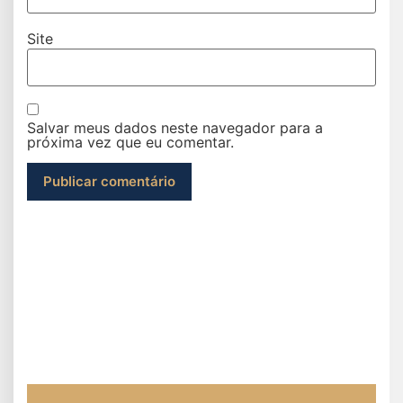
Site
Salvar meus dados neste navegador para a
próxima vez que eu comentar.