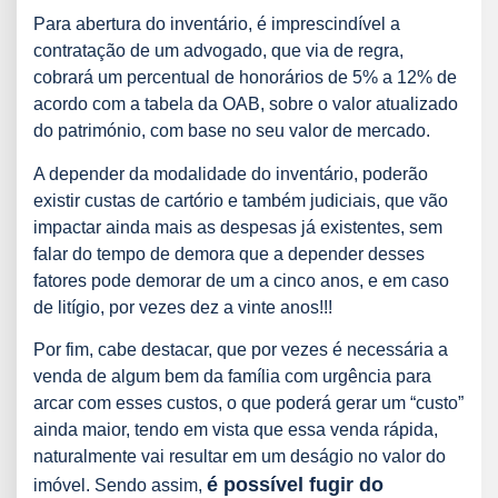
Para abertura do inventário, é imprescindível a
contratação de um advogado, que via de regra,
cobrará um percentual de honorários de 5% a 12% de
acordo com a tabela da OAB, sobre o valor atualizado
do património, com base no seu valor de mercado.
A depender da modalidade do inventário, poderão
existir custas de cartório e também judiciais, que vão
impactar ainda mais as despesas já existentes, sem
falar do tempo de demora que a depender desses
fatores pode demorar de um a cinco anos, e em caso
de litígio, por vezes dez a vinte anos!!!
Por fim, cabe destacar, que por vezes é necessária a
venda de algum bem da família com urgência para
arcar com esses custos, o que poderá gerar um “custo”
ainda maior, tendo em vista que essa venda rápida,
naturalmente vai resultar em um deságio no valor do
é possível fugir do
imóvel. Sendo assim,