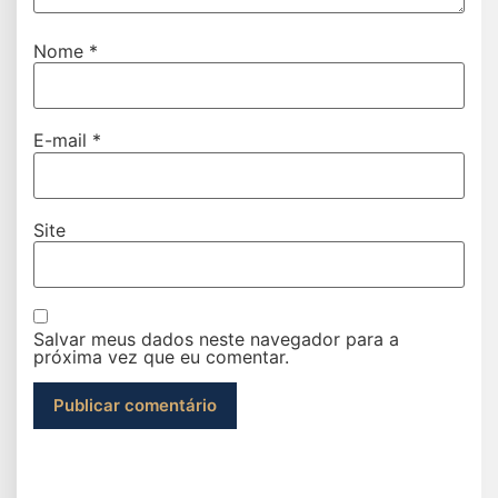
Nome
*
E-mail
*
Site
Salvar meus dados neste navegador para a
próxima vez que eu comentar.