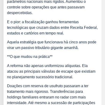
parâmetros nacionais mais rígidos. Aumentou o
controle sobre operações que antes passavam
despercebidas.
E o pior: a fiscalização ganhou ferramentas
tecnológicas que cruzam dados entre Receita Federal,
estados e cartórios em tempo real.
Aquela estratégia que funcionava há cinco anos pode
virar um passivo tributário gigante amanhã.
**O que mudou na prática**
A reforma não apenas uniformizou alíquotas. Ela
atacou as principais válvulas de escape que existiam
no planejamento sucessório tradicional.
Doações com reserva de usufruto passaram a ter
tratamento mais rigoroso. Transferências para
holdings familiares entraram no radar com mais
intensidade. Até mesmo a sucessão de participações