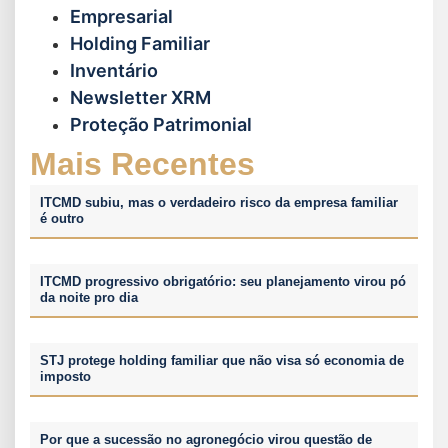
Empresarial
Holding Familiar
Inventário
Newsletter XRM
Proteção Patrimonial
Mais Recentes
ITCMD subiu, mas o verdadeiro risco da empresa familiar
é outro
ITCMD progressivo obrigatório: seu planejamento virou pó
da noite pro dia
STJ protege holding familiar que não visa só economia de
imposto
Por que a sucessão no agronegócio virou questão de