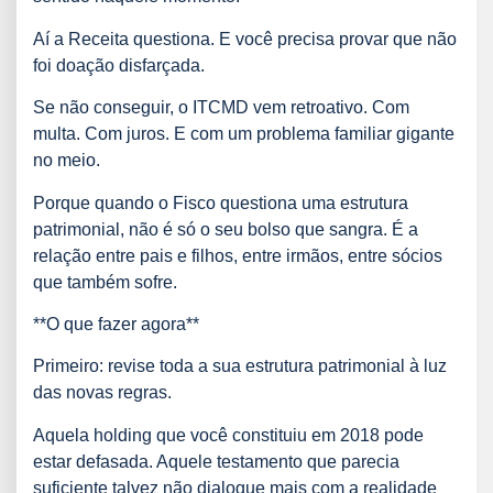
Aí a Receita questiona. E você precisa provar que não
foi doação disfarçada.
Se não conseguir, o ITCMD vem retroativo. Com
multa. Com juros. E com um problema familiar gigante
no meio.
Porque quando o Fisco questiona uma estrutura
patrimonial, não é só o seu bolso que sangra. É a
relação entre pais e filhos, entre irmãos, entre sócios
que também sofre.
**O que fazer agora**
Primeiro: revise toda a sua estrutura patrimonial à luz
das novas regras.
Aquela holding que você constituiu em 2018 pode
estar defasada. Aquele testamento que parecia
suficiente talvez não dialogue mais com a realidade