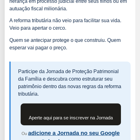
herança em processo judicial entre seus filhos ou em
autuação fiscal milionária.
A reforma tributária não veio para facilitar sua vida.
Veio para apertar o cerco.
Quem se antecipar protege o que construiu. Quem
esperar vai pagar o preço.
Participe da Jornada de Proteção Patrimonial
da Família e descubra como estruturar seu
patrimônio dentro das novas regras da reforma
tributária.
Aperte aqui para se inscrever na Jornada
adicione a Jornada no seu Google
Ou