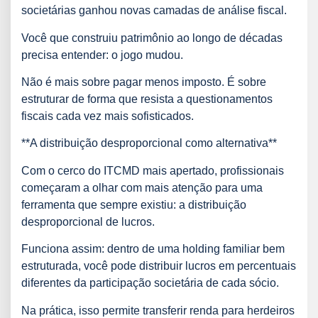
societárias ganhou novas camadas de análise fiscal.
Você que construiu patrimônio ao longo de décadas
precisa entender: o jogo mudou.
Não é mais sobre pagar menos imposto. É sobre
estruturar de forma que resista a questionamentos
fiscais cada vez mais sofisticados.
**A distribuição desproporcional como alternativa**
Com o cerco do ITCMD mais apertado, profissionais
começaram a olhar com mais atenção para uma
ferramenta que sempre existiu: a distribuição
desproporcional de lucros.
Funciona assim: dentro de uma holding familiar bem
estruturada, você pode distribuir lucros em percentuais
diferentes da participação societária de cada sócio.
Na prática, isso permite transferir renda para herdeiros