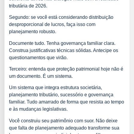
tributária de 2026.
Segundo: se você está considerando distribuição
desproporcional de lucros, faça isso com
planejamento robusto.
Documente tudo. Tenha governança familiar clara.
Construa justificativas técnicas sólidas. Antecipe os
questionamentos que virão.
Terceiro: entenda que proteção patrimonial hoje não é
um documento. É um sistema.
Um sistema que integra estrutura societária,
planejamento tributário, sucessório e governança
familiar. Tudo amarrado de forma que resista ao tempo
e às mudanças legislativas.
Você construiu seu patrimônio com suor. Não deixe
que falta de planejamento adequado transforme sua