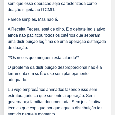
sem que essa operação seja caracterizada como
doação sujeita ao ITCMD.
Parece simples. Mas não é.
A Receita Federal está de olho. E o debate legislativo
ainda não pacificou todos os critérios que separam
uma distribuição legítima de uma operação disfarçada
de doação.
**Os riscos que ninguém está falando**
O problema da distribuição desproporcional não é a
ferramenta em si. É o uso sem planejamento
adequado.
Eu vejo empresários animados fazendo isso sem
estrutura jurídica que sustente a operação. Sem
governança familiar documentada. Sem justificativa
técnica que explique por que aquela distribuição faz
sentido naquele momento.