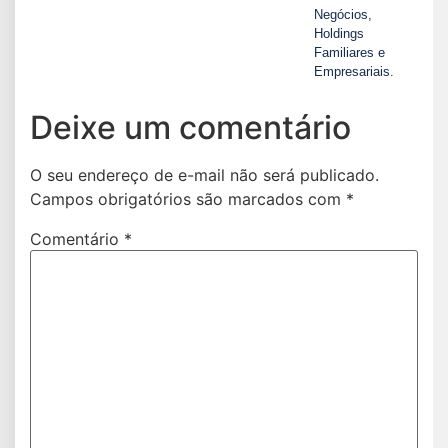
Negócios,
Holdings
Familiares e
Empresariais.
Deixe um comentário
O seu endereço de e-mail não será publicado.
Campos obrigatórios são marcados com
*
Comentário
*