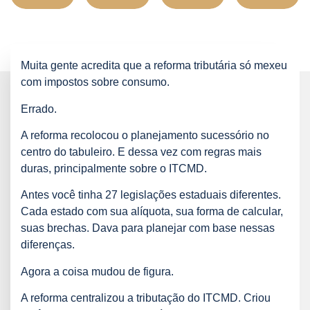
Muita gente acredita que a reforma tributária só mexeu
com impostos sobre consumo.
Errado.
A reforma recolocou o planejamento sucessório no
centro do tabuleiro. E dessa vez com regras mais
duras, principalmente sobre o ITCMD.
Antes você tinha 27 legislações estaduais diferentes.
Cada estado com sua alíquota, sua forma de calcular,
suas brechas. Dava para planejar com base nessas
diferenças.
Agora a coisa mudou de figura.
A reforma centralizou a tributação do ITCMD. Criou