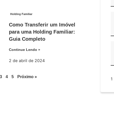
Holding Familiar
Como Transferir um Imóvel
para uma Holding Familiar:
Guia Completo
Continue Lendo »
2 de abril de 2024
3
4
5
Próximo »