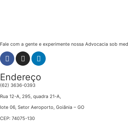
Fale com a gente e experimente nossa Advocacia sob med
Endereço
(62) 3636-0393
Rua 12-A, 295, quadra 21-A,
lote 06, Setor Aeroporto, Goiânia – GO
CEP: 74075-130