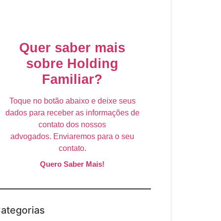
Quer saber mais
sobre Holding
Familiar?
Toque no botão abaixo e deixe seus
dados para receber as informações de
contato dos nossos
advogados. Enviaremos para o seu
contato.
Quero Saber Mais!
ategorias