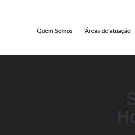
Quem Somos
Áreas de atuação
Ho