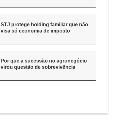
STJ protege holding familiar que não
visa só economia de imposto
Por que a sucessão no agronegócio
virou questão de sobrevivência