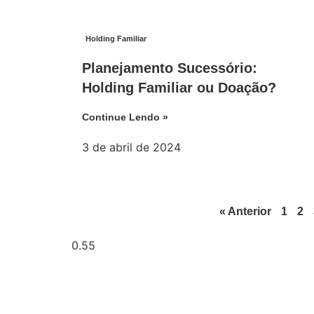
Holding Familiar
Planejamento Sucessório:
Holding Familiar ou Doação?
Continue Lendo »
3 de abril de 2024
« Anterior
1
2