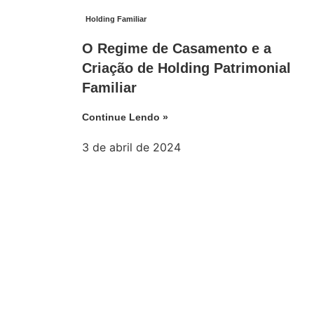
Holding Familiar
O Regime de Casamento e a
Criação de Holding Patrimonial
Familiar
Continue Lendo »
3 de abril de 2024