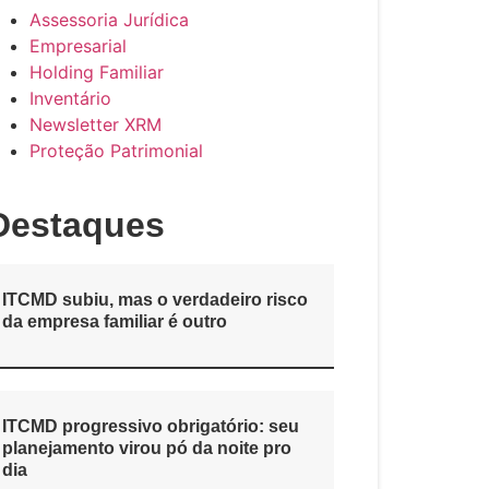
Assessoria Jurídica
Empresarial
Holding Familiar
Inventário
Newsletter XRM
Proteção Patrimonial
Destaques
ITCMD subiu, mas o verdadeiro risco
da empresa familiar é outro
ITCMD progressivo obrigatório: seu
planejamento virou pó da noite pro
dia