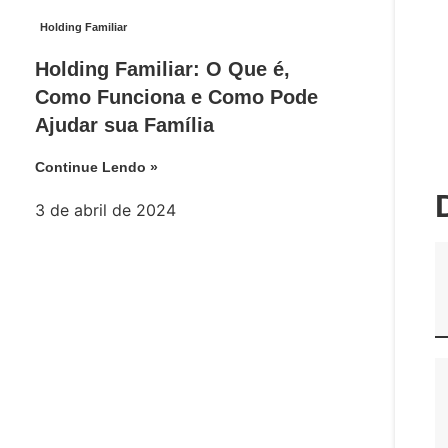
Holding Familiar
Holding Familiar: O Que é,
Como Funciona e Como Pode
Ajudar sua Família
Continue Lendo »
3 de abril de 2024