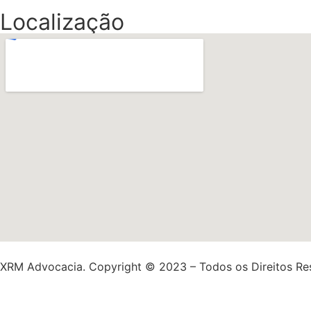
Localização
XRM Advocacia. Copyright ©️ 2023 – Todos os Direitos Re