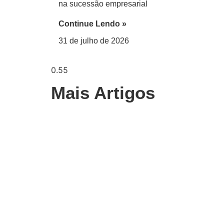
na sucessão empresarial
Continue Lendo »
31 de julho de 2026
Mais Artigos